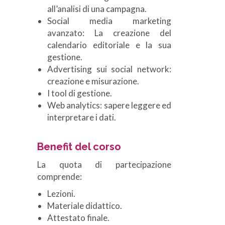
all’analisi di una campagna.
Social media marketing
avanzato: La creazione del
calendario editoriale e la sua
gestione.
Advertising sui social network:
creazione e misurazione.
I tool di gestione.
Web analytics: sapere leggere ed
interpretare i dati.
Benefit del corso
La quota di partecipazione
comprende:
Lezioni.
Materiale didattico.
Attestato finale.