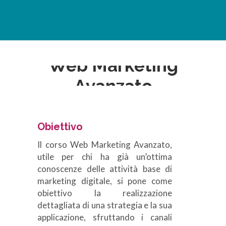
Web Marketing
Avanzato
Obiettivo
Il corso Web Marketing Avanzato,
utile per chi ha già un’ottima
conoscenze delle attività base di
marketing digitale, si pone come
obiettivo la realizzazione
dettagliata di una strategia e la sua
applicazione, sfruttando i canali