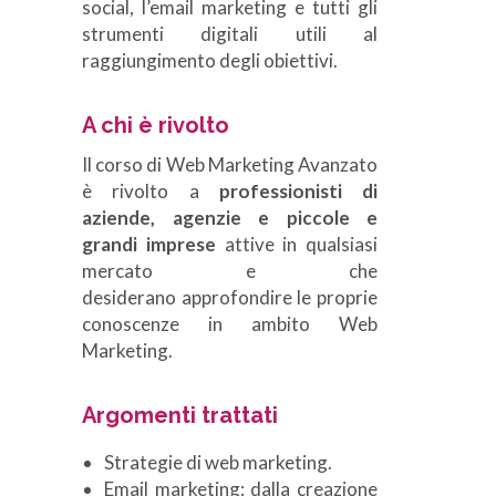
social, l’email marketing e tutti gli
strumenti digitali utili al
raggiungimento degli obiettivi.
A chi è rivolto
Il corso di Web Marketing Avanzato
è rivolto a
professionisti di
aziende, agenzie e
piccole e
grandi imprese
attive in qualsiasi
mercato e che
desiderano approfondire le proprie
conoscenze in ambito Web
Marketing.
Argomenti trattati
Strategie di web marketing.
Email marketing: dalla creazione